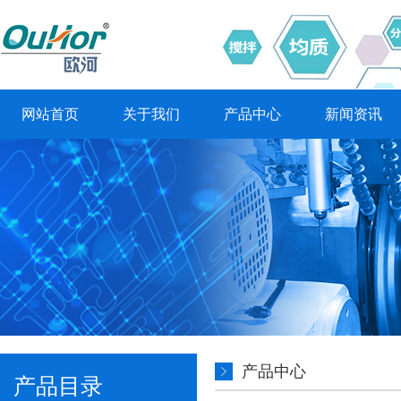
网站首页
关于我们
产品中心
新闻资讯
产品中心
产品目录