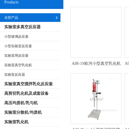
Products
全部产品
实验室多真空反应器
小型玻璃反应釜
小型实验室反应釜
实验室用反应釜
AIR-1S欧河小型真空乳化机
A
实验室真空乳化机
生产厂家
实验室反应器
实验室真空搅拌乳化反应釜
高剪切乳化机及成套设备
高压均质机/乳匀机
实验室分散机/均质机
实验室乳化机