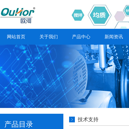
网站首页
关于我们
产品中心
新闻资讯
技术支持
产品目录