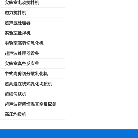
实验室电动搅拌机
磁力搅拌机
超声波处理器
实验室搅拌机
实验室高剪切乳化机
超声波处理器设备
实验室真空反应釜
中式高剪切分散乳化机
超高速在线式乳化均质机
超细匀浆机
超声波密闭恒温真空反应釜
高压均质机