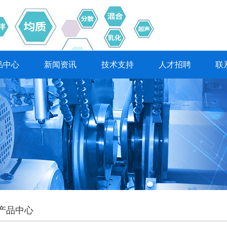
品中心
新闻资讯
技术支持
人才招聘
联
产品中心