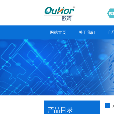
网站首页
关于我们
产
产品目录