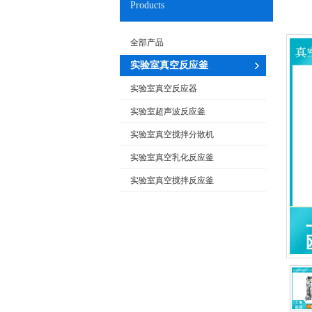
Products
全部产品
实验室真空反应釜
实验室真空反应器
实验室超声波反应釜
实验室真空搅拌分散机
实验室真空乳化反应釜
实验室真空搅拌反应釜