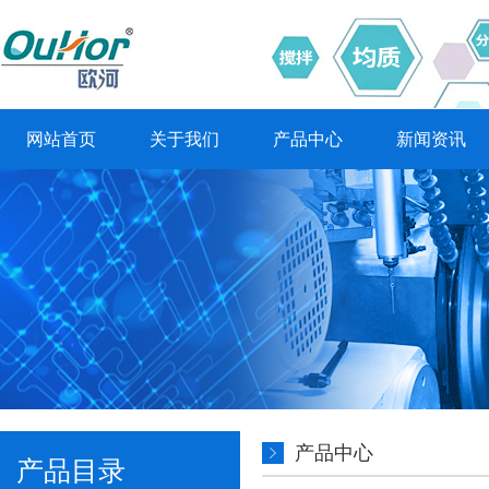
网站首页
关于我们
产品中心
新闻资讯
产品中心
产品目录