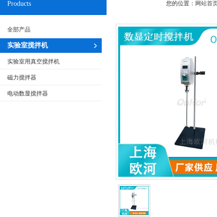
Products
您的位置：
网站首
全部产品
实验室搅拌机
实验室用真空搅拌机
磁力搅拌器
电动数显搅拌器