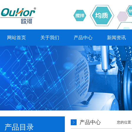
网站首页
关于我们
产品中心
新闻资讯
产品中心
您的位置
产品目录