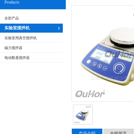
Products
全部产品
实验室搅拌机
实验室用真空搅拌机
磁力搅拌器
电动数显搅拌器
产品介绍
在线留言