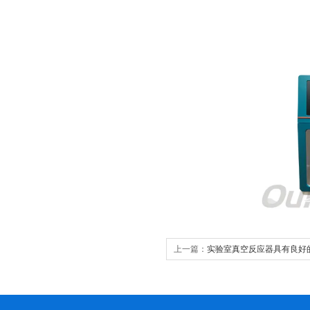
上一篇：
实验室真空反应器具有良好