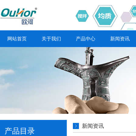
网站首页
关于我们
产品中心
新闻资讯
新闻资讯
产品目录