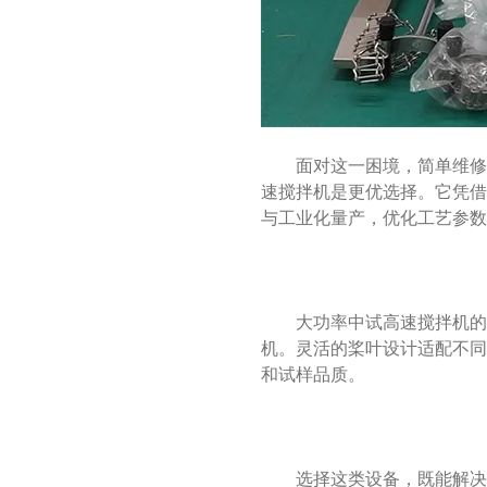
面对这一困境，简单维修
速搅拌机是更优选择。它凭
与工业化量产，优化工艺参数
大功率中试高速搅拌机的
机。灵活的桨叶设计适配不
和试样品质。
选择这类设备，既能解决