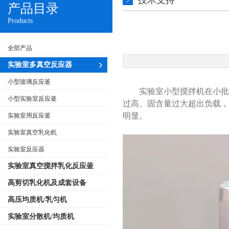
技术支持
产品目录
Products
全部产品
实验室多真空反应器
小型玻璃反应釜
实验室小型搅拌机在小批
小型实验室反应釜
过高、固含量过大超出负载
明显。
实验室用反应釜
实验室真空乳化机
实验室反应器
实验室真空搅拌乳化反应釜
高剪切乳化机及成套设备
高压均质机/乳匀机
实验室分散机/均质机