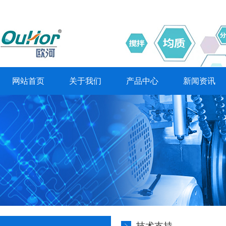
网站首页
关于我们
产品中心
新闻资讯