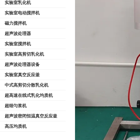
实验室乳化机
实验室电动搅拌机
磁力搅拌机
超声波处理器
实验室搅拌机
实验室高剪切乳化机
超声波处理器设备
实验室真空反应釜
中式高剪切分散乳化机
超高速在线式乳化均质机
超细匀浆机
超声波密闭恒温真空反应釜
高压均质机